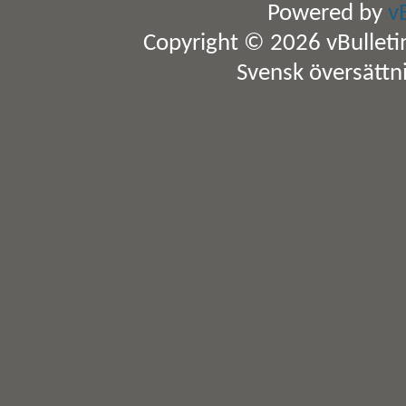
Powered by
v
Copyright © 2026 vBulletin 
Svensk översättn