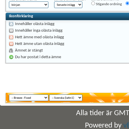
Stigande ordning
Ikonförklaring
Innehåller olästa inlägg
Innehåller inga olästa inlägg
Hett ämne med olästa inlägg
Hett ämne utan olästa inlägg
Ämnet är stängt
Du har postat i detta ämne
Alla tider är GM
Powered by
v