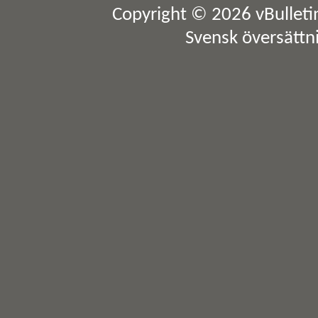
Copyright © 2026 vBulletin 
Svensk översättn