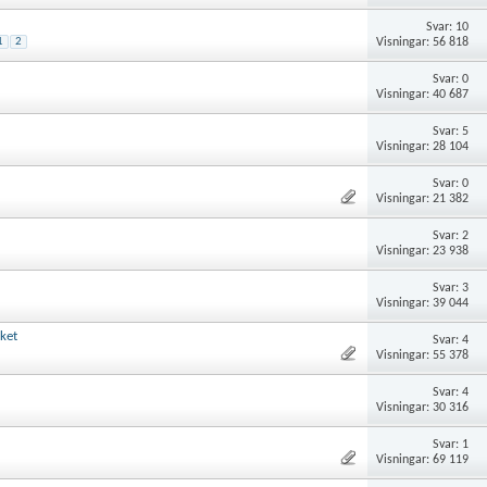
Svar: 10
Visningar: 56 818
1
2
Svar: 0
Visningar: 40 687
Svar: 5
Visningar: 28 104
Svar: 0
Visningar: 21 382
Svar: 2
Visningar: 23 938
Svar: 3
Visningar: 39 044
cket
Svar: 4
Visningar: 55 378
Svar: 4
Visningar: 30 316
Svar: 1
Visningar: 69 119