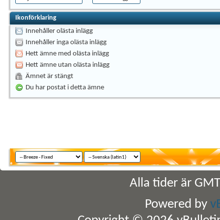
Ikonförklaring
Innehåller olästa inlägg
Innehåller inga olästa inlägg
Hett ämne med olästa inlägg
Hett ämne utan olästa inlägg
Ämnet är stängt
Du har postat i detta ämne
Alla tider är GM
Powered by
v