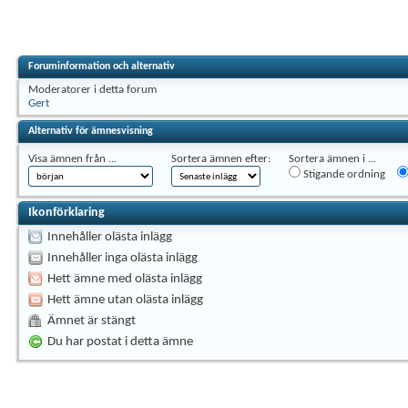
Foruminformation och alternativ
Moderatorer i detta forum
Gert
Alternativ för ämnesvisning
Visa ämnen från ...
Sortera ämnen efter:
Sortera ämnen i ...
Stigande ordning
Ikonförklaring
Innehåller olästa inlägg
Innehåller inga olästa inlägg
Hett ämne med olästa inlägg
Hett ämne utan olästa inlägg
Ämnet är stängt
Du har postat i detta ämne