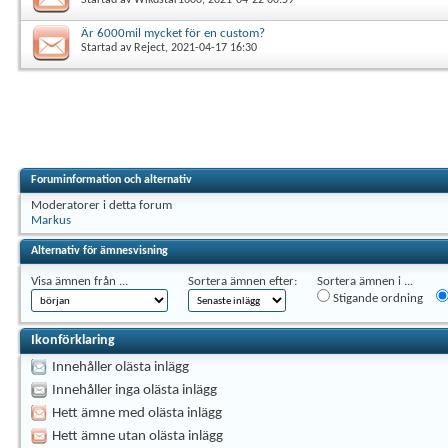
Är 6000mil mycket för en custom?
Startad av
Reject
, 2021-04-17 16:30
Foruminformation och alternativ
Moderatorer i detta forum
Markus
Alternativ för ämnesvisning
Visa ämnen från ...
Sortera ämnen efter:
Sortera ämnen i ...
Stigande ordning
Ikonförklaring
Innehåller olästa inlägg
Innehåller inga olästa inlägg
Hett ämne med olästa inlägg
Hett ämne utan olästa inlägg