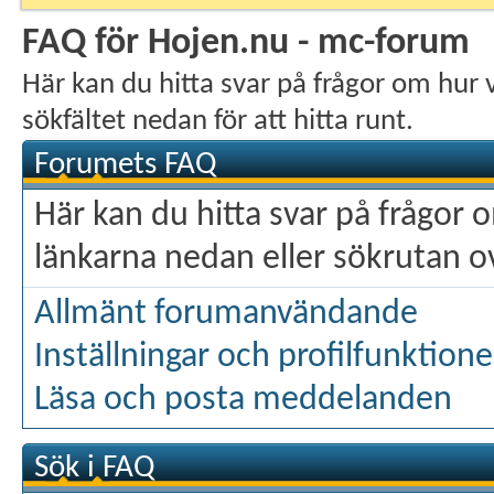
FAQ för Hojen.nu - mc-forum
Här kan du hitta svar på frågor om hur 
sökfältet nedan för att hitta runt.
Forumets FAQ
Här kan du hitta svar på frågor
länkarna nedan eller sökrutan ova
Allmänt forumanvändande
Inställningar och profilfunktione
Läsa och posta meddelanden
Sök i FAQ