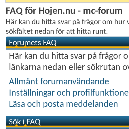
FAQ för Hojen.nu - mc-forum
Här kan du hitta svar på frågor om hur 
sökfältet nedan för att hitta runt.
Forumets FAQ
Här kan du hitta svar på frågor
länkarna nedan eller sökrutan ova
Allmänt forumanvändande
Inställningar och profilfunktione
Läsa och posta meddelanden
Sök i FAQ