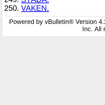
VAKEN.
Powered by vBulletin® Version 4.2
Inc. All