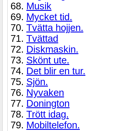
Musik
Mycket tid.
Tvätta hojjen.
Tvättad
Diskmaskin.
Skönt ute.
Det blir en tur.
Sjön.
Nyvaken
Donington
Trött idag.
Mobiltelefon.