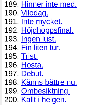
Hinner inte med.
Vilodag.
Inte mycket.
Höjdhoppsfinal.
Ingen lust.
Fin liten tur.
Trist.
Hosta.
Debut.
Känns bättre nu.
Ombesiktning.
Kallt i helgen.