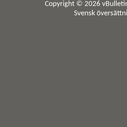
Copyright © 2026 vBulletin 
Svensk översättn