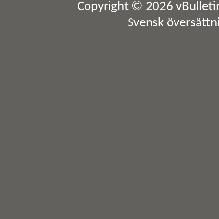
Copyright © 2026 vBulletin 
Svensk översättn