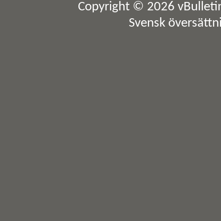
Copyright © 2026 vBulletin 
Svensk översättn